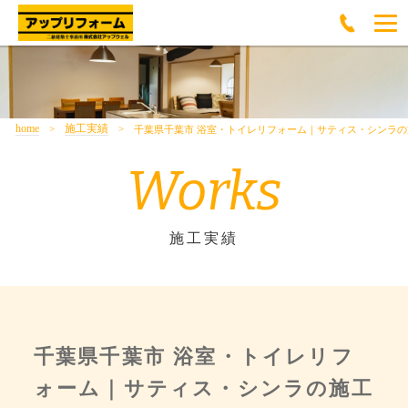
home
施工実績
千葉県千葉市 浴室・トイレリフォーム｜サティス・シンラ
Works
施工実績
千葉県千葉市 浴室・トイレリフ
ォーム｜サティス・シンラの施工