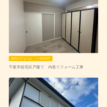
室内リフォーム
〜100万円
千葉市稲毛区戸建て 内装リフォーム工事