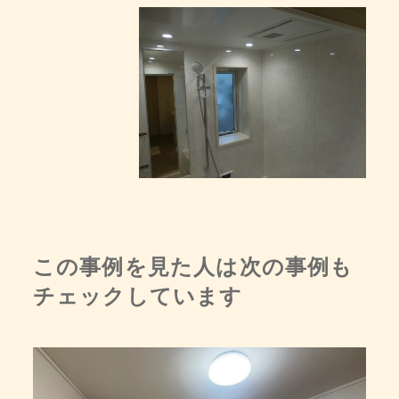
この事例を見た人は次の事例も
チェックしています