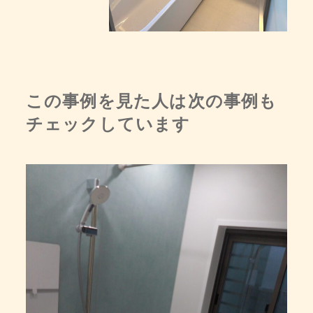
この事例を見た人は次の事例も
チェックしています