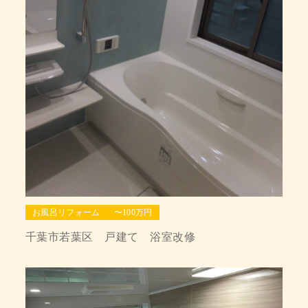
お風呂リフォーム
〜100万円
千葉市若葉区 戸建て 浴室改修