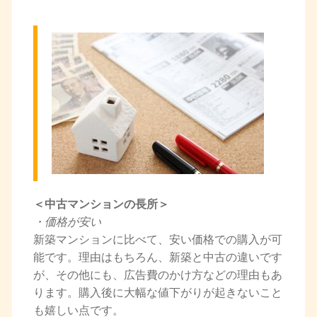
＜中古マンションの長所＞
・価格が安い
新築マンションに比べて、安い価格での購入が可
能です。理由はもちろん、新築と中古の違いです
が、その他にも、広告費のかけ方などの理由もあ
ります。購入後に大幅な値下がりが起きないこと
も嬉しい点です。