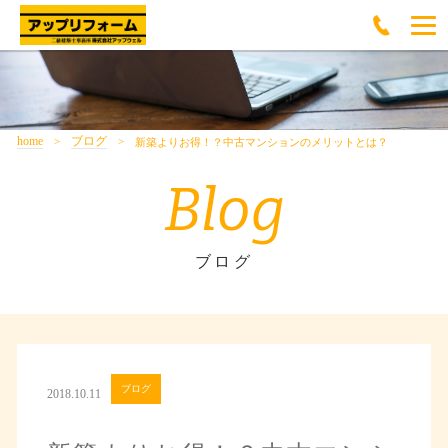
home
ブログ
新築よりお得！？中古マンションのメリットとは？
Blog
ブログ
ブログ
2018.10.11