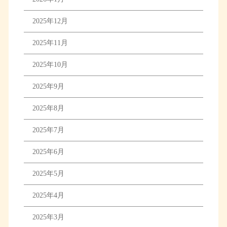
2025年12月
2025年11月
2025年10月
2025年9月
2025年8月
2025年7月
2025年6月
2025年5月
2025年4月
2025年3月