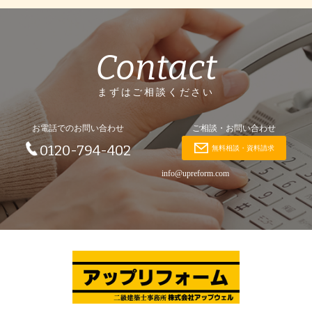
Contact
まずはご相談ください
お電話でのお問い合わせ
ご相談・お問い合わせ
0120-794-402
無料相談・資料請求
info@upreform.com