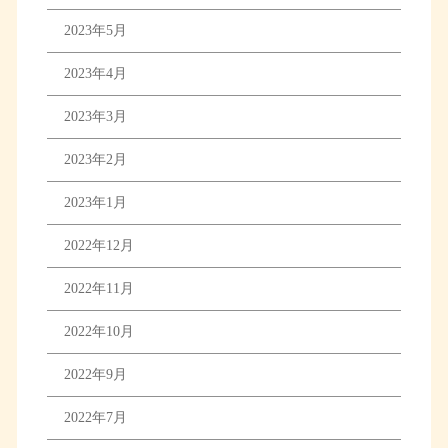
2023年5月
2023年4月
2023年3月
2023年2月
2023年1月
2022年12月
2022年11月
2022年10月
2022年9月
2022年7月