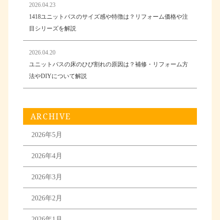
2026.04.23
1418ユニットバスのサイズ感や特徴は？リフォーム価格や注
目シリーズを解説
2026.04.20
ユニットバスの床のひび割れの原因は？補修・リフォーム方
法やDIYについて解説
ARCHIVE
2026年5月
2026年4月
2026年3月
2026年2月
2026年1月