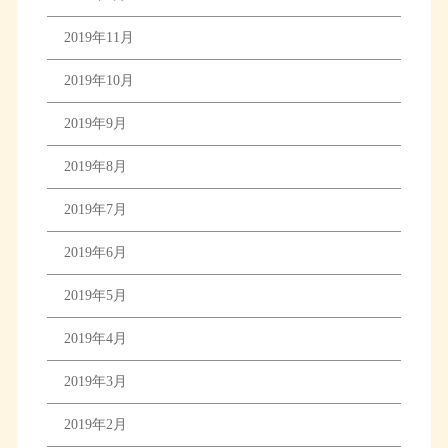
2019年11月
2019年10月
2019年9月
2019年8月
2019年7月
2019年6月
2019年5月
2019年4月
2019年3月
2019年2月