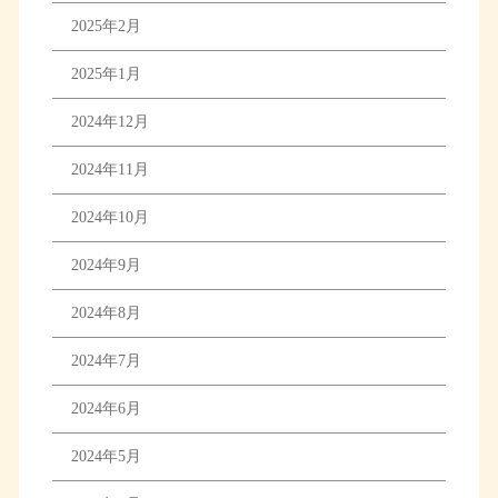
2025年2月
2025年1月
2024年12月
2024年11月
2024年10月
2024年9月
2024年8月
2024年7月
2024年6月
2024年5月