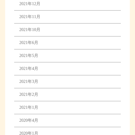
2021年12月
2021年11月
2021年10月
2021年6月
2021年5月
2021年4月
2021年3月
2021年2月
2021年1月
2020年4月
2020年1月