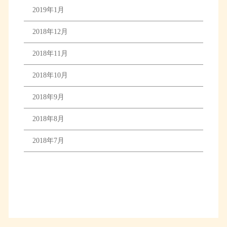
2019年1月
2018年12月
2018年11月
2018年10月
2018年9月
2018年8月
2018年7月