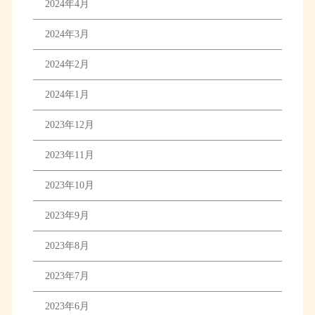
2024年4月
2024年3月
2024年2月
2024年1月
2023年12月
2023年11月
2023年10月
2023年9月
2023年8月
2023年7月
2023年6月