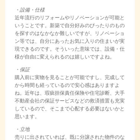
・設備・仕様
近年流行のリフォームやリノベーションが可能と
いうことです。新築で自分好みのぴったりのもの
を探すのはなかなか難しいですが、リノベーショ
ン等では、自分にあったお気に入りの住まいが実
現できるのです。そういった意味では、設備・仕
様が自由に変えられるのは嬉しいですよね。
・保証
購入前に実物を見ることが可能ですし、完成して
から時間も経っているので安心感はありますよ
ね。近年は、瑕疵担保責任保険や住宅診断、大手
不動産会社の保証サービスなどの救済措置も充実
しているので、そこまで心配する必要はないかと
思います。
・立地
売りに出されていれば、既に分譲された物件のな