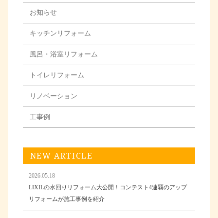
お知らせ
キッチンリフォーム
風呂・浴室リフォーム
トイレリフォーム
リノベーション
工事例
NEW ARTICLE
2026.05.18
LIXILの水回りリフォーム大公開！コンテスト4連覇のアップ
リフォームが施工事例を紹介