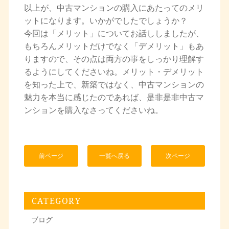
以上が、中古マンションの購入にあたってのメリ
ットになります。いかがでしたでしょうか？
今回は「メリット」についてお話ししましたが、
もちろんメリットだけでなく「デメリット」もあ
りますので、その点は両方の事をしっかり理解す
るようにしてくださいね。メリット・デメリット
を知った上で、新築ではなく、中古マンションの
魅力を本当に感じたのであれば、是非是非中古マ
ンションを購入なさってくださいね。
前ページ
一覧へ戻る
次ページ
CATEGORY
ブログ