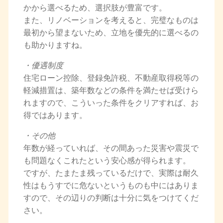
かから選べるため、選択肢が豊富です。
また、リノベーションを考えると、完璧なものは
最初から望まないため、立地を優先的に選べるの
も助かりますね。
・優遇制度
住宅ローン控除、登録免許税、不動産取得税等の
軽減措置は、築年数などの条件を満たせば受けら
れますので、こういった条件をクリアすれば、お
得ではあります。
・その他
年数が経っていれば、その間あった災害や震災で
も問題なくこれたという安心感が得られます。
ですが、たまたま残っているだけで、実際は耐久
性はもうすでに危ないというものも中にはありま
すので、その辺りの判断は十分に気をつけてくだ
さい。