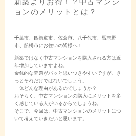
新築よりお得！？中古マンシ
ョンのメリットとは？
千葉市、四街道市、佐倉市、八千代市、習志野
市、船橋市にお住いの皆様へ！
新築ではなく中古マンションを購入される方は近
年増加していますよね。
金銭的な問題がパッと思いつきやすいですが、き
っとそれだけではないでしょう。
一体どんな理由があるのでしょうか？
おそらく、中古マンションの購入にメリットを多
く感じている人がいるからでしょうね。
そこで、今回は、中古マンションのメリットにつ
いて考えていきたいと思います。