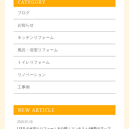
CATEGORY
ブログ
お知らせ
キッチンリフォーム
風呂・浴室リフォーム
トイレリフォーム
リノベーション
工事例
NEW ARTICLE
2026.05.18
LIXILの水回りリフォーム大公開！コンテスト4連覇のアップ