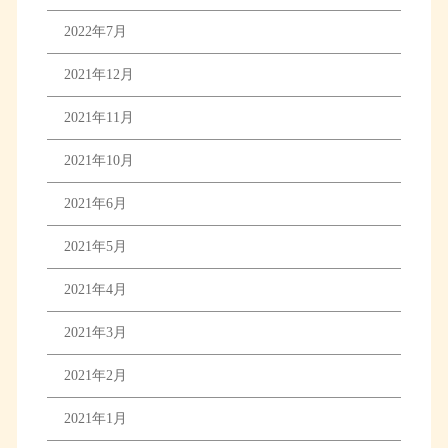
2022年7月
2021年12月
2021年11月
2021年10月
2021年6月
2021年5月
2021年4月
2021年3月
2021年2月
2021年1月