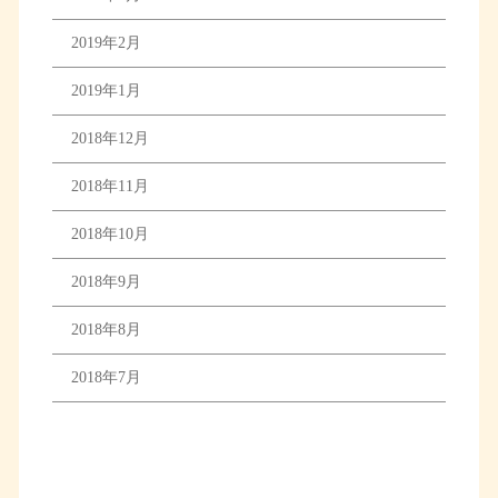
2019年2月
2019年1月
2018年12月
2018年11月
2018年10月
2018年9月
2018年8月
2018年7月