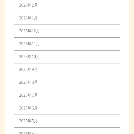
2026年2月
2026年1月
2025年12月
2025年11月
2025年10月
2025年9月
2025年8月
2025年7月
2025年6月
2025年5月
2025年4月