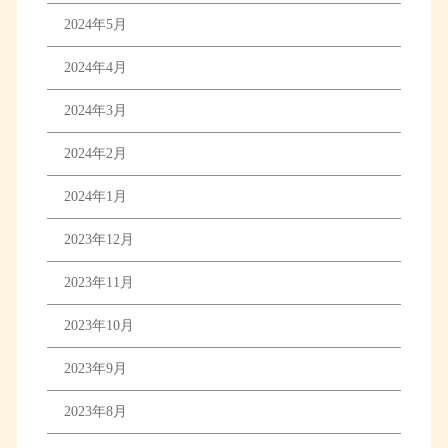
2024年5月
2024年4月
2024年3月
2024年2月
2024年1月
2023年12月
2023年11月
2023年10月
2023年9月
2023年8月