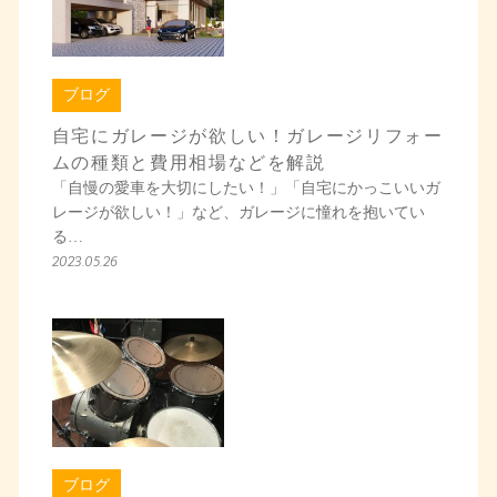
ブログ
自宅にガレージが欲しい！ガレージリフォー
ムの種類と費用相場などを解説
「自慢の愛車を大切にしたい！」「自宅にかっこいいガ
レージが欲しい！」など、ガレージに憧れを抱いてい
る…
2023.05.26
ブログ