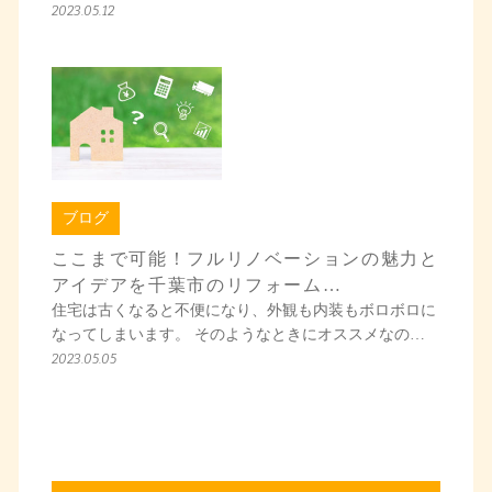
2023.05.12
ブログ
ここまで可能！フルリノベーションの魅力と
アイデアを千葉市のリフォーム…
住宅は古くなると不便になり、外観も内装もボロボロに
なってしまいます。 そのようなときにオススメなの…
2023.05.05