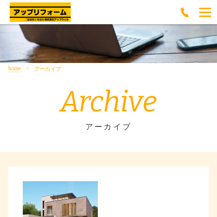
home
アーカイブ
Archive
アーカイブ