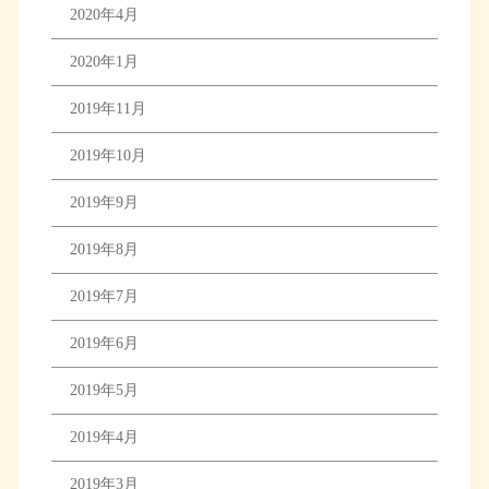
2020年4月
2020年1月
2019年11月
2019年10月
2019年9月
2019年8月
2019年7月
2019年6月
2019年5月
2019年4月
2019年3月