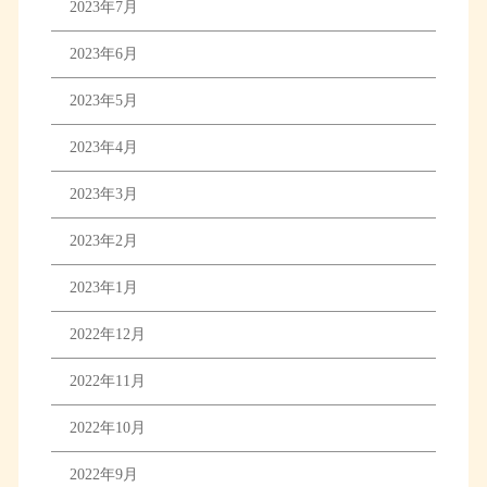
2023年7月
2023年6月
2023年5月
2023年4月
2023年3月
2023年2月
2023年1月
2022年12月
2022年11月
2022年10月
2022年9月