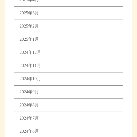
2025年3月
2025年2月
2025年1月
2024年12月
2024年11月
2024年10月
2024年9月
2024年8月
2024年7月
2024年6月