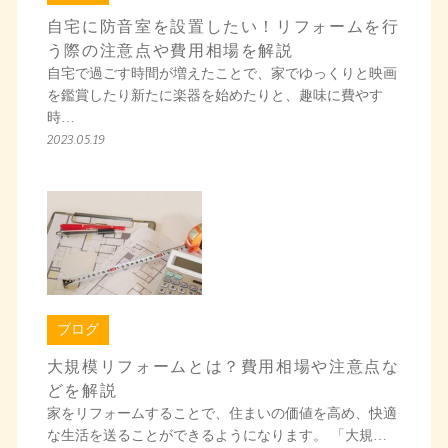
自宅に防音室を設置したい！リフォームを行
う際の注意点や費用相場を解説
自宅で過ごす時間が増えたことで、家でゆっくりと映画
を鑑賞したり新たに楽器を始めたりと、趣味に費やす
時…
2023.05.19
ブログ
大規模リフォームとは？費用相場や注意点な
どを解説
家をリフォームすることで、住まいの価値を高め、快適
な生活を送ることができるようになります。 「大規…