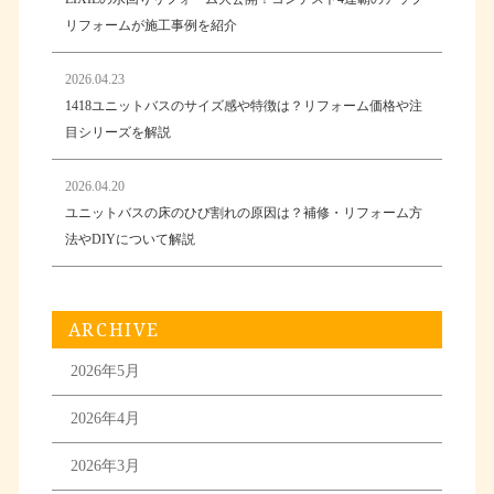
リフォームが施工事例を紹介
2026.04.23
1418ユニットバスのサイズ感や特徴は？リフォーム価格や注
目シリーズを解説
2026.04.20
ユニットバスの床のひび割れの原因は？補修・リフォーム方
法やDIYについて解説
ARCHIVE
2026年5月
2026年4月
2026年3月