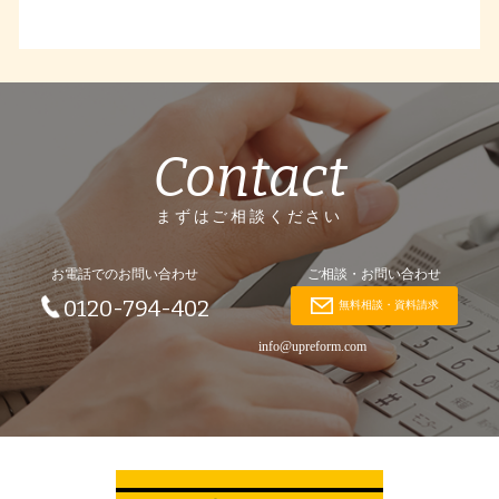
Contact
まずはご相談ください
お電話でのお問い合わせ
ご相談・お問い合わせ
0120-794-402
無料相談・資料請求
info@upreform.com