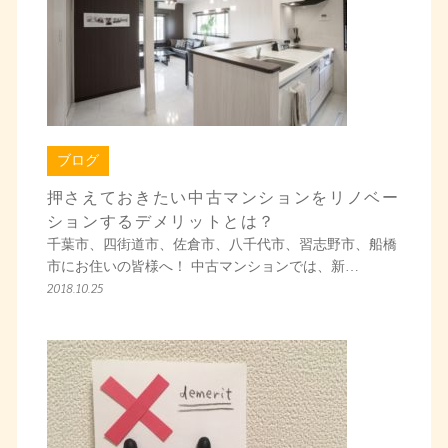
ブログ
押さえておきたい中古マンションをリノベー
ションするデメリットとは？
千葉市、四街道市、佐倉市、八千代市、習志野市、船橋
市にお住いの皆様へ！ 中古マンションでは、新…
2018.10.25