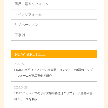
風呂・浴室リフォーム
トイレリフォーム
リノベーション
工事例
NEW ARTICLE
2026.05.18
LIXILの水回りリフォーム大公開！コンテスト4連覇のアップ
リフォームが施工事例を紹介
2026.04.23
1418ユニットバスのサイズ感や特徴は？リフォーム価格や注
目シリーズを解説