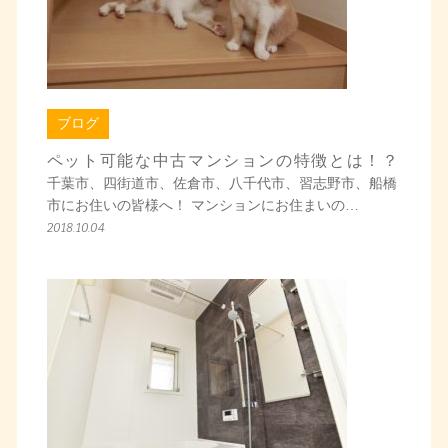
ブログ
ペット可能な中古マンションの特徴とは！？
千葉市、四街道市、佐倉市、八千代市、習志野市、船橋
市にお住いの皆様へ！ マンションにお住まいの…
2018.10.04