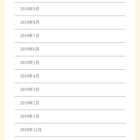
2019年9月
2019年8月
2019年7月
2019年6月
2019年5月
2019年4月
2019年3月
2019年2月
2019年1月
2018年12月