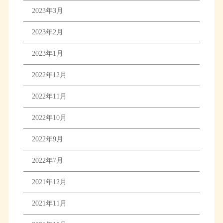
2023年3月
2023年2月
2023年1月
2022年12月
2022年11月
2022年10月
2022年9月
2022年7月
2021年12月
2021年11月