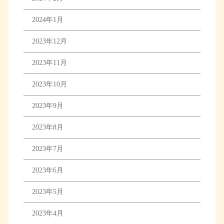
2024年1月
2023年12月
2023年11月
2023年10月
2023年9月
2023年8月
2023年7月
2023年6月
2023年5月
2023年4月