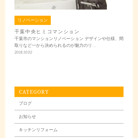
リノベーション
千葉中央ヒミコマンション
千葉市のマンションリノベーション デザインや仕様、間
取りなど一から決められるのが魅力のリ…
2018.10.02
CATEGORY
ブログ
お知らせ
キッチンリフォーム