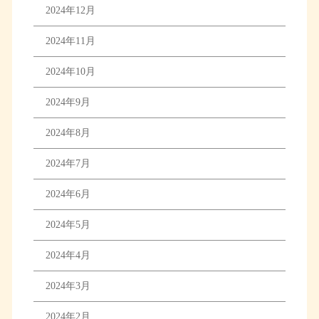
2024年12月
2024年11月
2024年10月
2024年9月
2024年8月
2024年7月
2024年6月
2024年5月
2024年4月
2024年3月
2024年2月