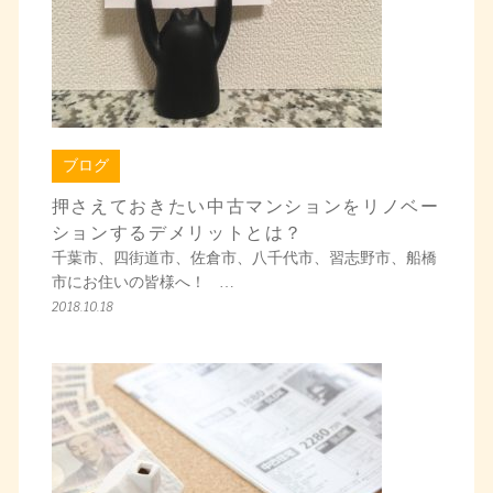
ブログ
押さえておきたい中古マンションをリノベー
ションするデメリットとは？
千葉市、四街道市、佐倉市、八千代市、習志野市、船橋
市にお住いの皆様へ！ …
2018.10.18