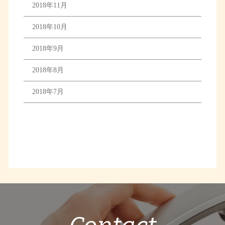
2018年11月
2018年10月
2018年9月
2018年8月
2018年7月