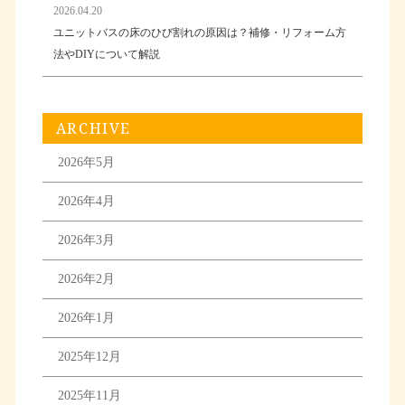
2026.04.20
ユニットバスの床のひび割れの原因は？補修・リフォーム方
法やDIYについて解説
ARCHIVE
2026年5月
2026年4月
2026年3月
2026年2月
2026年1月
2025年12月
2025年11月