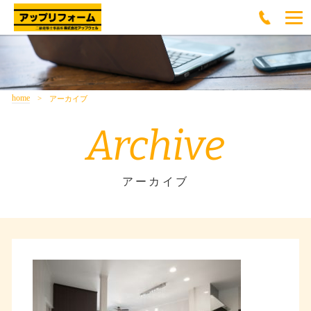
home
アーカイブ
Archive
アーカイブ