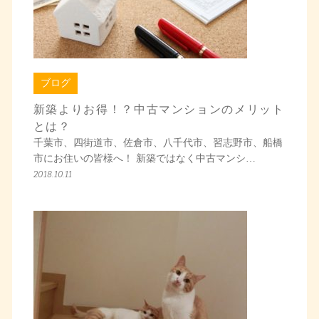
ブログ
新築よりお得！？中古マンションのメリット
とは？
千葉市、四街道市、佐倉市、八千代市、習志野市、船橋
市にお住いの皆様へ！ 新築ではなく中古マンシ…
2018.10.11