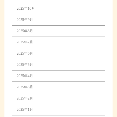
2025年10月
2025年9月
2025年8月
2025年7月
2025年6月
2025年5月
2025年4月
2025年3月
2025年2月
2025年1月