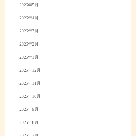
2026年5月
2026年4月
2026年3月
2026年2月
2026年1月
2025年12月
2025年11月
2025年10月
2025年9月
2025年8月
2025年7月