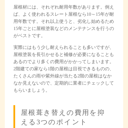
屋根材には、それぞれ耐用年数があります。例え
ば、よく使われるスレート屋根なら10～15年が耐
用年数です。それ以上使うと、劣化し始めるため
15年ごとに屋根塗装などのメンテナンスを行うの
がベストです。
実際にはもう少し耐えられることも多いですが、
屋根塗装を長引かせると補修が必要になることも
あるのでより多くの費用がかかってしまいます。
2階建ての家なら1階の屋根は目視できるものの、
たくさんの雨や紫外線が当たる2階の屋根はなか
なか見えないので、定期的に業者にチェックして
もらいましょう。
屋根葺き替えの費用を抑
える3つのポイント