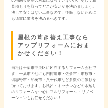
の補助金制度の対象になっていないか、そして相
見積もりを取ってどこが安いかを決めましょう。
決して安くはない工事なので、後悔しないために
も慎重に業者を決めるべきです。
屋根の葺き替え工事なら
アップリフォームにおま
かせください！
当社は千葉市中央区に所在するリフォーム会社で
す。千葉市の他にも四街道市・佐倉市・市原市・
習志野市・船橋市・八千代市など多数のご依頼を
頂いております。お風呂・キッチンなどの水廻り
のリフォームを中心にフルリフォーム ・リノベ
ーションもお任せください！