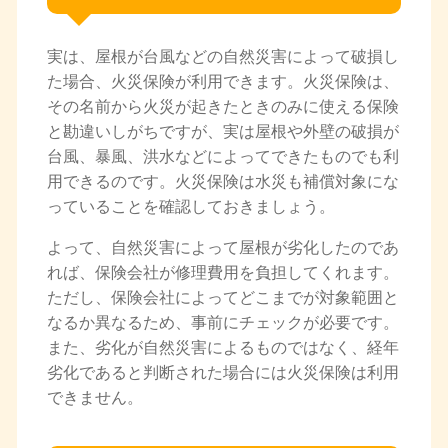
実は、屋根が台風などの自然災害によって破損し
た場合、火災保険が利用できます。火災保険は、
その名前から火災が起きたときのみに使える保険
と勘違いしがちですが、実は屋根や外壁の破損が
台風、暴風、洪水などによってできたものでも利
用できるのです。火災保険は水災も補償対象にな
っていることを確認しておきましょう。
よって、自然災害によって屋根が劣化したのであ
れば、保険会社が修理費用を負担してくれます。
ただし、保険会社によってどこまでが対象範囲と
なるか異なるため、事前にチェックが必要です。
また、劣化が自然災害によるものではなく、経年
劣化であると判断された場合には火災保険は利用
できません。