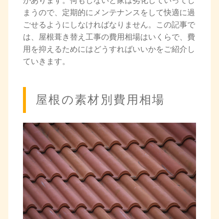
があります。何もしないと家は劣化していってし
まうので、定期的にメンテナンスをして快適に過
ごせるようにしなければなりません。この記事で
は、屋根葺き替え工事の費用相場はいくらで、費
用を抑えるためにはどうすればいいかをご紹介し
ていきます。
屋根の素材別費用相場