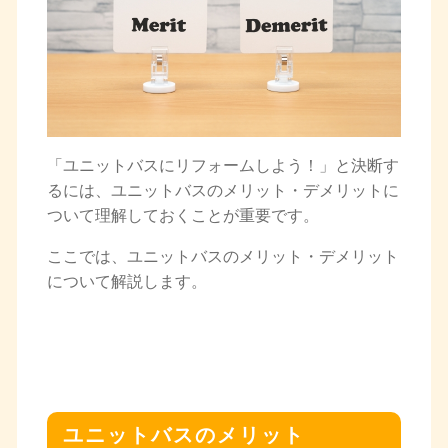
「ユニットバスにリフォームしよう！」と決断す
るには、ユニットバスのメリット・デメリットに
ついて理解しておくことが重要です。
ここでは、ユニットバスのメリット・デメリット
について解説します。
ユニットバスのメリット