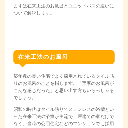
まずは在来工法のお風呂とユニットバスの違いに
ついて解説します。
在来工法のお風呂
築年数の長い住宅でよく採用されているタイル貼
りのお風呂のことを指します。「実家のお風呂が
こんな感じだった」と思い出す方もいらっしゃる
でしょう。
昭和の時代はタイル貼りでステンレスの浴槽とい
った在来工法の浴室が主流で、戸建ての家だけで
なく、当時の公団住宅などのマンションでも採用