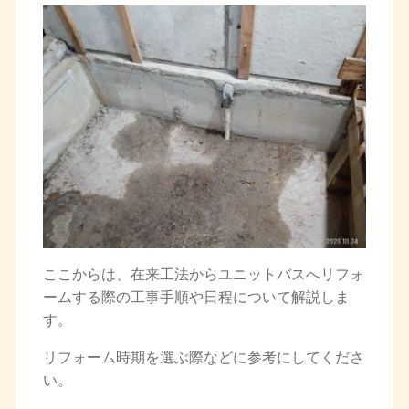
ここからは、在来工法からユニットバスへリフォ
ームする際の工事手順や日程について解説しま
す。
リフォーム時期を選ぶ際などに参考にしてくださ
い。