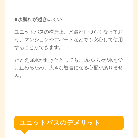
■水漏れが起きにくい
ユニットバスの構造上、水漏れしづらくなってお
り、マンションやアパートなどでも安心して使用
することができます。
たとえ漏水が起きたとしても、防水バンが水を受
け止めるため、大きな被害になる心配がありませ
ん。
ユニットバスのデメリット