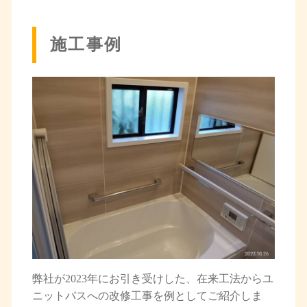
施工事例
弊社が2023年にお引き受けした、在来工法からユ
ニットバスへの改修工事を例としてご紹介しま