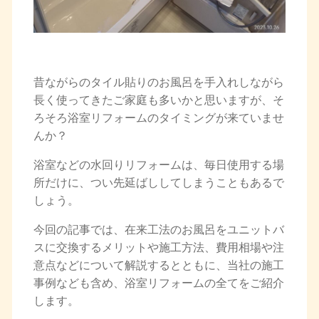
昔ながらのタイル貼りのお風呂を手入れしながら
長く使ってきたご家庭も多いかと思いますが、そ
ろそろ浴室リフォームのタイミングが来ていませ
んか？
浴室などの水回りリフォームは、毎日使用する場
所だけに、つい先延ばししてしまうこともあるで
しょう。
今回の記事では、在来工法のお風呂をユニットバ
スに交換するメリットや施工方法、費用相場や注
意点などについて解説するとともに、当社の施工
事例なども含め、浴室リフォームの全てをご紹介
します。