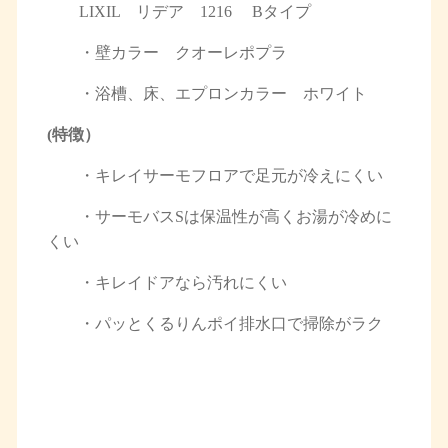
LIXIL リデア 1216 Bタイプ
・壁カラー クオーレポプラ
・浴槽、床、エプロンカラー ホワイト
(特徴）
・キレイサーモフロアで足元が冷えにくい
・サーモバスSは保温性が高くお湯が冷めに
くい
・キレイドアなら汚れにくい
・パッとくるりんポイ排水口で掃除がラク