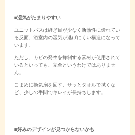
■湿気がたまりやすい
ユニットバスは継ぎ目が少なく断熱性に優れてい
る反面、浴室内の湿気が逃げにくい構造になって
います。
ただし、カビの発生を抑制する素材が使用されて
いるといっても、完全というわけではありませ
ん。
こまめに換気扇を回す、サッとタオルで拭くな
ど、少しの手間でキレイが長持ちします。
■好みのデザインが見つからないかも