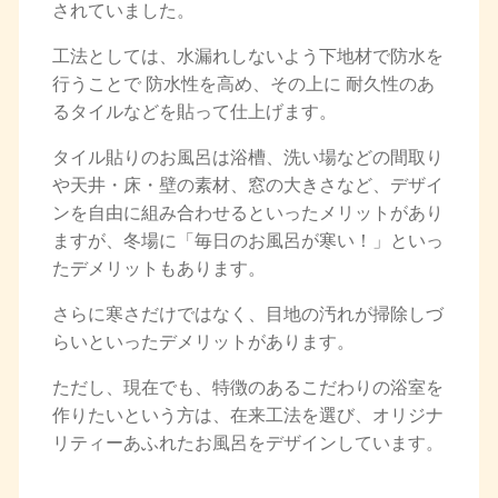
されていました。
工法としては、水漏れしないよう下地材で防水を
行うことで 防水性を高め、その上に 耐久性のあ
るタイルなどを貼って仕上げます。
タイル貼りのお風呂は浴槽、洗い場などの間取り
や天井・床・壁の素材、窓の大きさなど、デザイ
ンを自由に組み合わせるといったメリットがあり
ますが、冬場に「毎日のお風呂が寒い！」といっ
たデメリットもあります。
さらに寒さだけではなく、目地の汚れが掃除しづ
らいといったデメリットがあります。
ただし、現在でも、特徴のあるこだわりの浴室を
作りたいという方は、在来工法を選び、オリジナ
リティーあふれたお風呂をデザインしています。