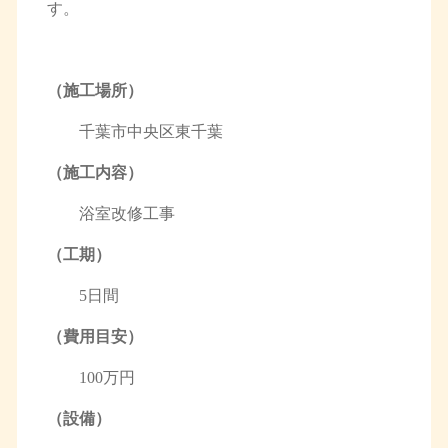
す。
（施工場所）
千葉市中央区東千葉
（施工内容）
浴室改修工事
（工期）
5日間
（費用目安）
100万円
（設備）