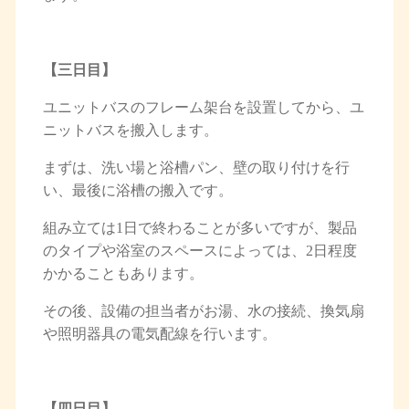
【三日目】
ユニットバスのフレーム架台を設置してから、ユ
ニットバスを搬入します。
まずは、洗い場と浴槽パン、壁の取り付けを行
い、最後に浴槽の搬入です。
組み立ては1日で終わることが多いですが、製品
のタイプや浴室のスペースによっては、2日程度
かかることもあります。
その後、設備の担当者がお湯、水の接続、
換気扇
や照明器具の電気配線を行います。
【四日目】