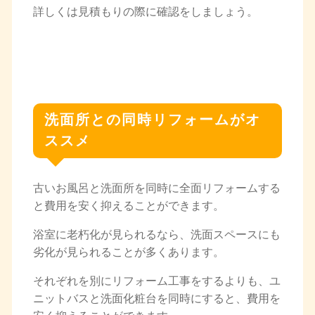
詳しくは見積もりの際に確認をしましょう。
洗面所との同時リフォームがオ
ススメ
古いお風呂と洗面所を同時に全面リフォームする
と費用を安く抑えることができます。
浴室に老朽化が見られるなら、洗面スペースにも
劣化が見られることが多くあります。
それぞれを別にリフォーム工事をするよりも、ユ
ニットバスと洗面化粧台を同時にすると、費用を