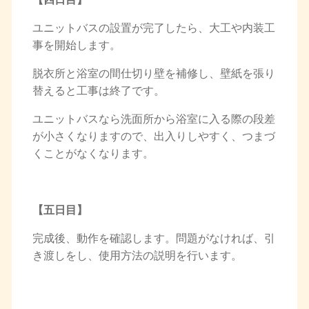
ユニットバスの設置が完了したら、大工や内装工
事を開始します。
脱衣所と浴室の間仕切り壁を補修し、壁紙を張り
替えると工事は終了です。
ユニットバスなら洗面所から浴室に入る際の段差
が小さくなりますので、出入りしやすく、つまづ
くことがなくなります。
【五日目】
完成後、動作を確認します。問題がなければ、引
き渡しをし、使用方法の説明を行います。