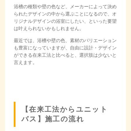
浴槽の種類や壁の色など、メーカーによって決め
られたデザインの中から選ぶことになるので、オ
リジナルデザインの浴室にしたい、といった要望
は叶えられないかもしれません。
最近では、浴槽や壁の色、素材のバリエーション
も豊富になっていますが、自由に設計・デザイン
ができる在来工法と比べると、選択肢は少ないと
言えます。
【在来工法からユニット
バス】施工の流れ