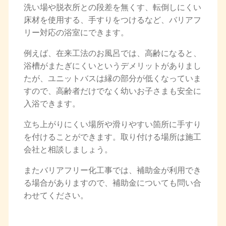
洗い場や脱衣所との段差を無くす、転倒しにくい
床材を使用する、手すりをつけるなど、バリアフ
リー対応の浴室にできます。
例えば、在来工法のお風呂では、高齢になると、
浴槽がまたぎにくいというデメリットがありまし
たが、ユニットバスは縁の部分が低くなっていま
すので、高齢者だけでなく幼いお子さまも安全に
入浴できます。
立ち上がりにくい場所や滑りやすい箇所に手すり
を付けることができます。取り付ける場所は施工
会社と相談しましょう。
またバリアフリー化工事では、補助金が利用でき
る場合がありますので、補助金についても問い合
わせてください。