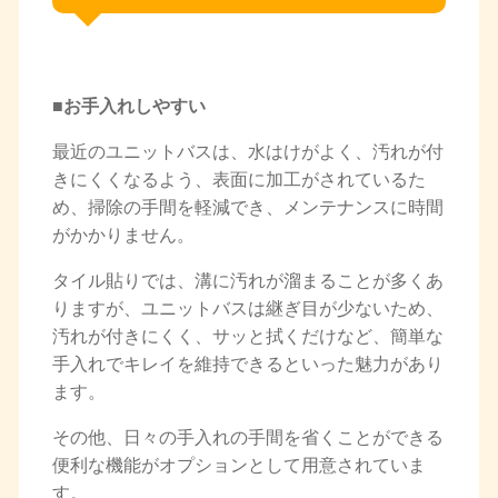
■お手入れしやすい
最近のユニットバスは、水はけがよく、汚れが付
きにくくなるよう、表面に加工がされているた
め、掃除の手間を軽減でき、メンテナンスに時間
がかかりません。
タイル貼りでは、溝に汚れが溜まることが多くあ
りますが、ユニットバスは継ぎ目が少ないため、
汚れが付きにくく、サッと拭くだけなど、簡単な
手入れでキレイを維持できるといった魅力があり
ます。
その他、日々の手入れの手間を省くことができる
便利な機能がオプションとして用意されていま
す。