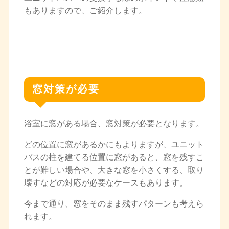
もありますので、ご紹介します。
窓対策が必要
浴室に窓がある場合、窓対策が必要となります。
どの位置に窓があるかにもよりますが、ユニット
バスの柱を建てる位置に窓があると、窓を残すこ
とが難しい場合や、大きな窓を小さくする、取り
壊すなどの対応が必要なケースもあります。
今まで通り、窓をそのまま残すパターンも考えら
れます。