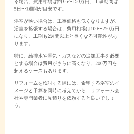
る場合、費用相場は約 65〜150万円、工事期間は
5日〜1週間が目安です。
浴室が狭い場合は、工事価格も低くなりますが、
浴室を拡張する場合は、費用相場は100〜250万円
になり、工期も2週間以上と長くなる可能性があ
ります。
特に、給排水や電気・ガスなどの追加工事を必要
とする場合は費用がさらに高くなり、200万円を
超えるケースもあります。
リフォームを検討する際には、希望する浴室のイ
メージと予算を同時に考えてから、リフォーム会
社や専門業者に見積りを依頼すると良いでしょ
う。