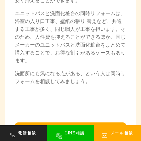
安く抑えることができます。
ユニットバスと洗面化粧台の同時リフォームは、
浴室の入り口工事、壁紙の張り 替えなど、共通
する工事が多く、同じ職人が工事を担います。そ
のため、人件費を抑えることができるほか、同じ
メーカーのユニットバスと洗面化粧台をまとめて
購入することで、お得な割引があるケースもあり
ます。
洗面所にも気になる点がある、という人は同時リ
フォームを相談してみましょう。
規格品のサイズが合わない
LINE
電話相談
相談
メール相談