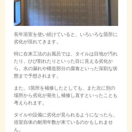
長年浴室を使い続けていると、いろいろな箇所に
劣化が現れてきます。
特に在来工法のお風呂では、タイルは目地が汚れ
たり、ひび割れたりといった目に見える劣化か
ら、水の漏れや構造部分の腐食といった深刻な状
態まで予想されます。
また、1箇所を補修したとしても、また次に別の
場所から劣化が発生し補修し直すといったことも
考えられます。
タイルや設備に劣化が見られるようになったら、
浴室自体の耐用年数が来ているのかもしれませ
ん。