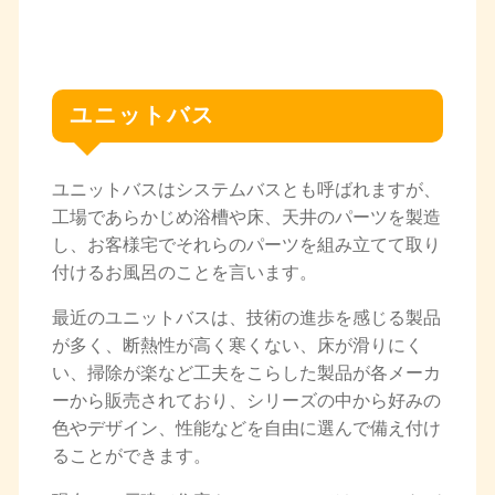
ユニットバス
ユニットバスはシステムバスとも呼ばれますが、
工場であらかじめ浴槽や床、天井のパーツを製造
し、お客様宅でそれらのパーツを組み立てて取り
付けるお風呂のことを言います。
最近のユニットバスは、技術の進歩を感じる製品
が多く、断熱性が高く寒くない、床が滑りにく
い、掃除が楽など工夫をこらした製品が各メーカ
ーから販売されており、シリーズの中から好みの
色やデザイン、性能などを自由に選んで備え付け
ることができます。