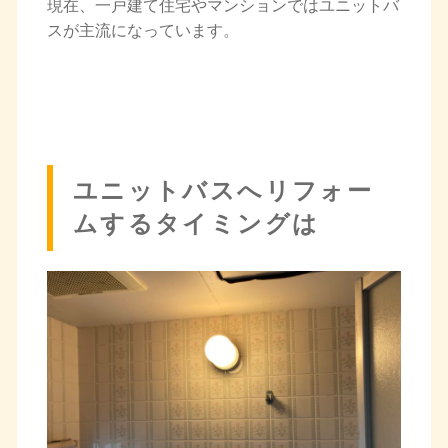
現在、一戸建て住宅やマンションではユニットバ
スが主流になっています。
ユニットバスへリフォー
ムするタイミングは