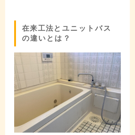
在来工法とユニットバス
の違いとは？