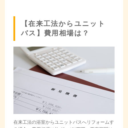
【在来工法からユニット
バス】費用相場は？
在来工法の浴室からユニットバスへリフォームす