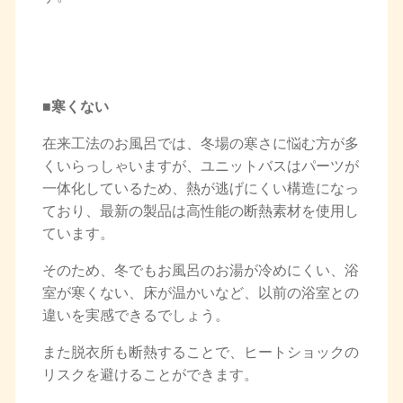
■寒くない
在来工法のお風呂では、冬場の寒さに悩む方が多
くいらっしゃいますが、ユニットバスはパーツが
一体化しているため、熱が逃げにくい構造になっ
ており、最新の製品は高性能の断熱素材を使用し
ています。
そのため、冬でもお風呂のお湯が冷めにくい、浴
室が寒くない、床が温かいなど、以前の浴室との
違いを実感できるでしょう。
また脱衣所も断熱することで、ヒートショックの
リスクを避けることができます。