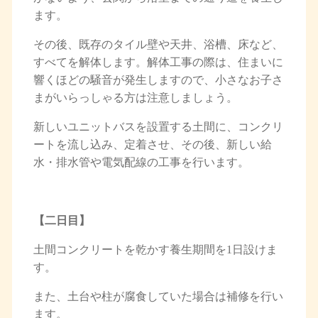
ます。
その後、既存のタイル壁や天井、浴槽、床など、
すべてを解体します。解体工事の際は、住まいに
響くほどの騒音が発生しますので、小さなお子さ
まがいらっしゃる方は注意しましょう。
新しいユニットバスを設置する土間に、コンクリ
ートを流し込み、定着させ、その後、新しい給
水・排水管や電気配線の工事を行います。
【二日目】
土間コンクリートを乾かす養生期間を1日設けま
す。
また、土台や柱が腐食していた場合は補修を行い
ます。