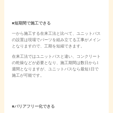
■短期間で施工できる
一から施工する在来工法と比べて、ユニットバス
の設置は現場でパーツを組み立てる工事がメイン
となりますので、工期を短縮できます。
在来工法ではユニットバスと違い、コンクリート
の乾燥などが必要となり、施工期間は数日から1
週間となりますが、ユニットバスなら最短1日で
施工が可能です。
■バリアフリー化できる