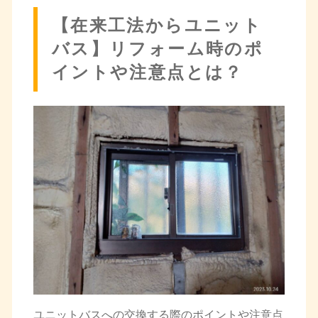
【在来工法からユニット
バス】リフォーム時のポ
イントや注意点とは？
ユニットバスへの交換する際のポイントや注意点