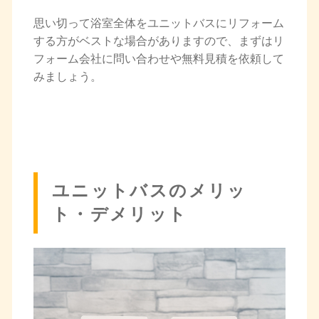
思い切って浴室全体をユニットバスにリフォーム
する方がベストな場合がありますので、まずはリ
フォーム会社に問い合わせや無料見積を依頼して
みましょう。
ユニットバスのメリッ
ト・デメリット