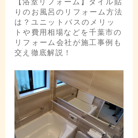
【浴室リフォーム】タイル貼
りのお風呂のリフォーム方法
は？ユニットバスのメリッ
トや費用相場などを千葉市の
リフォーム会社が施工事例も
交え徹底解説！