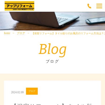
home
ブログ
【浴室リフォーム】タイル貼りのお風呂のリフォーム方法は？
Blog
ブログ
ブログ
2024.02.09