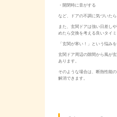
・開閉時に音がする
など、ドアの不調に気づいたら
また、玄関ドアは強い日差しや
めたら交換を考える良いタイミ
「玄関が寒い！」という悩みを
玄関ドア周辺の隙間から風が玄
あります。
そのような場合は、断熱性能の
解消できます。