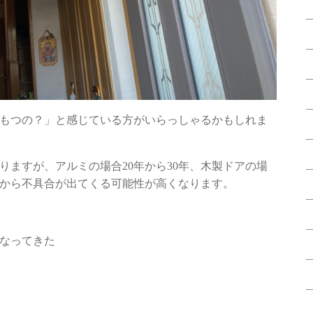
もつの？」と感じている方がいらっしゃるかもしれま
りますが、アルミの場合20年から30年、木製ドアの場
ころから不具合が出てくる可能性が高くなります。
なってきた