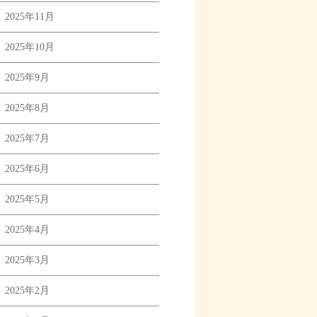
2025年11月
2025年10月
2025年9月
2025年8月
2025年7月
2025年6月
2025年5月
2025年4月
2025年3月
2025年2月