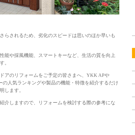
さらされるため、劣化のスピードは思いのほか早いも
性能や採風機能、スマートキーなど、生活の質を向上
す。
ドアのリフォームをご予定の皆さまへ、YKK APや
ーカーの人気ランキングや製品の機能・特徴を紹介するだけ
明します。
紹介しますので、リフォームを検討する際の参考にな