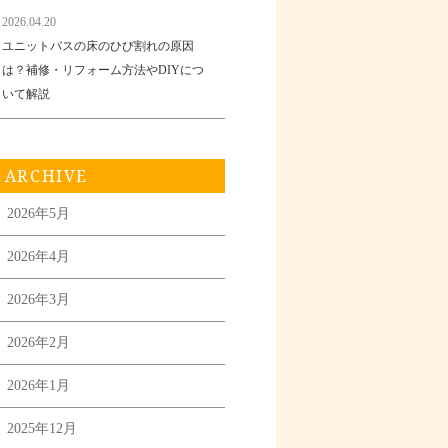
2026.04.20
ユニットバスの床のひび割れの原因
は？補修・リフォーム方法やDIYにつ
いて解説
ARCHIVE
2026年5月
2026年4月
2026年3月
2026年2月
2026年1月
2025年12月