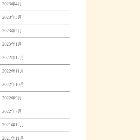
2023年4月
2023年3月
2023年2月
2023年1月
2022年12月
2022年11月
2022年10月
2022年9月
2022年7月
2021年12月
2021年11月