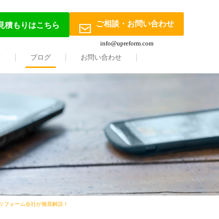
ご相談・お問い合わせ
見積もりはこちら
info@upreform.com
声
ブログ
お問い合わせ
のリフォーム会社が徹底解説！