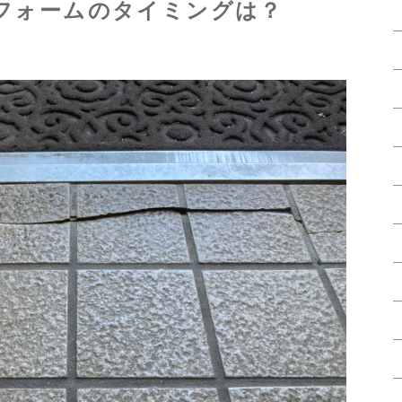
フォームのタイミングは？