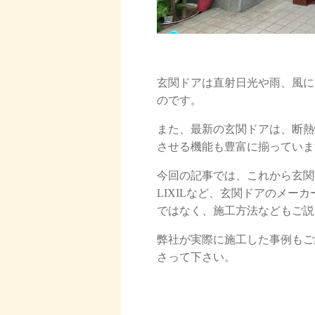
玄関ドアは直射日光や雨、風に
のです。
また、最新の玄関ドアは、断熱
させる機能も豊富に揃っていま
今回の記事では、これから玄関
LIXILなど、玄関ドアのメ
ではなく、施工方法などもご説
弊社が実際に施工した事例もご
さって下さい。