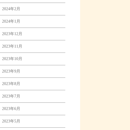
2024年2月
2024年1月
2023年12月
2023年11月
2023年10月
2023年9月
2023年8月
2023年7月
2023年6月
2023年5月