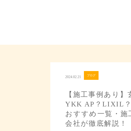
ブログ
2024.02.21
【施工事例あり】
YKK AP？LIX
おすすめ一覧・施
会社が徹底解説！