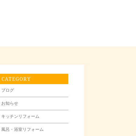
CATEGORY
ブログ
お知らせ
キッチンリフォーム
風呂・浴室リフォーム