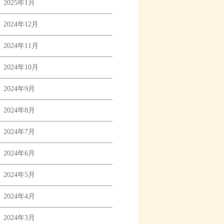
2025年1月
2024年12月
2024年11月
2024年10月
2024年9月
2024年8月
2024年7月
2024年6月
2024年5月
2024年4月
2024年3月