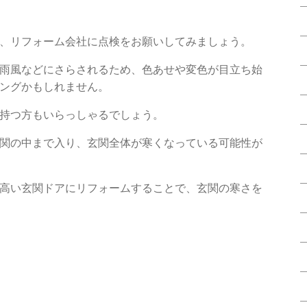
、リフォーム会社に点検をお願いしてみましょう。
雨風などにさらされるため、色あせや変色が目立ち始
ングかもしれません。
持つ方もいらっしゃるでしょう。
関の中まで入り、玄関全体が寒くなっている可能性が
高い玄関ドアにリフォームすることで、玄関の寒さを