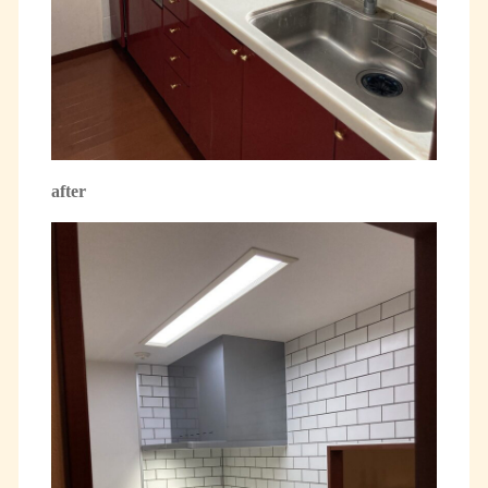
after