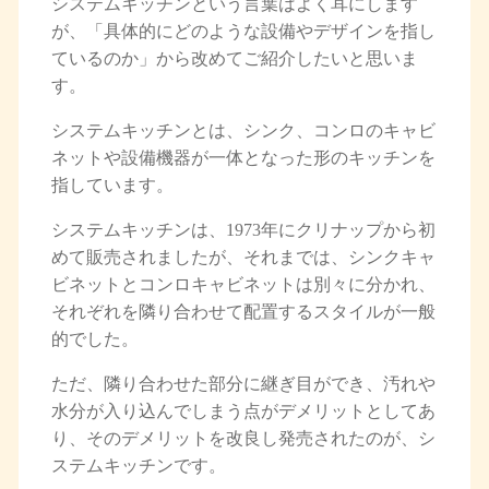
システムキッチンという言葉はよく耳にします
が、「具体的にどのような設備やデザインを指し
ているのか」から改めてご紹介したいと思いま
す。
システムキッチンとは、シンク、コンロのキャビ
ネットや設備機器が一体となった形のキッチンを
指しています。
システムキッチンは、1973年にクリナップから初
めて販売されましたが、それまでは、シンクキャ
ビネットとコンロキャビネットは別々に分かれ、
それぞれを隣り合わせて配置するスタイルが一般
的でした。
ただ、隣り合わせた部分に継ぎ目ができ、汚れや
水分が入り込んでしまう点がデメリットとしてあ
り、そのデメリットを改良し発売されたのが、シ
ステムキッチンです。