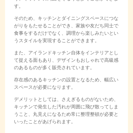
す。
そのため、キッチンとダイニングスペースにつな
がりをもたせることができ、家族や友だち同士で
食事をするだけでなく、調理から楽しみたいとい
うスタイルを実現することができます。
また、アイランドキッチン自体をインテリアとし
て捉える面もあり、デザインもおしゃれで高級感
のあるものが多く販売されています。
存在感のあるキッチンの設置となるため、幅広い
スペースが必要になります。
デメリットとしては、さえぎるものがないため、
キッチンで発生した汚れが周囲に飛び散ってしま
うこと、丸見えになるため常に整理整頓が必要と
いったことがあげられます。