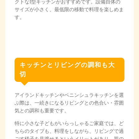
クトなI型キッチンがおすすめです。設備自体の
サイズが小さく、最低限の移動で料理を楽しめま
す。
キッチンとリビングの調和も大
切
アイランドキッチンやペニンシュラキッチンを選
ぶ際は、一続きになるリビングとの色合い・雰囲
気との調和も重要です。
特に小さな子どもがいらっしゃるご家庭では、ど
ちらのタイプも、料理をしながら、リビングで過
ごす様子を見渡せるというメリットがあり、親の