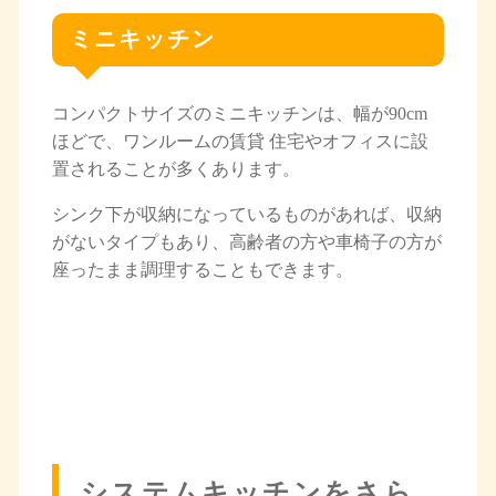
ミニキッチン
コンパクトサイズのミニキッチンは、幅が90cm
ほどで、ワンルームの賃貸 住宅やオフィスに設
置されることが多くあります。
シンク下が収納になっているものがあれば、収納
がないタイプもあり、高齢者の方や車椅子の方が
座ったまま調理することもできます。
システムキッチンをさら