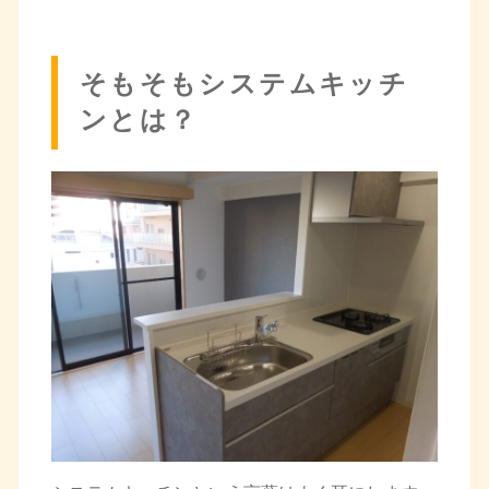
そもそもシステムキッチ
ンとは？