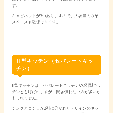
す。
キャビネットが3つありますので、大容量の収納
スペースも確保できます。
Ⅱ型キッチン（セパレートキッ
チン）
II型キッチンは、セパレートキッチンや2列型キッ
チンとも呼ばれますが、聞き慣れない方が多いか
もしれません。
シンクとコンロが2列に分かれたデザインのキッ