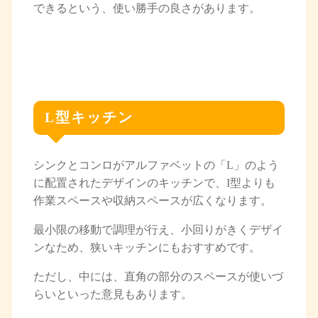
できるという、使い勝手の良さがあります。
L型キッチン
シンクとコンロがアルファベットの「L」のよう
に配置されたデザインのキッチンで、I型よりも
作業スペースや収納スペースが広くなります。
最小限の移動で調理が行え、小回りがきくデザイ
ンなため、狭いキッチンにもおすすめです。
ただし、中には、直角の部分のスペースが使いづ
らいといった意見もあります。