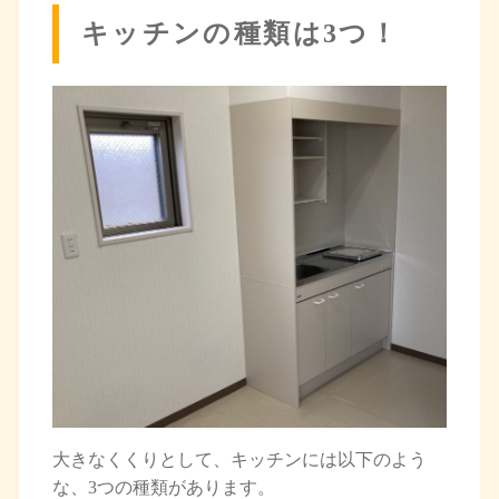
キッチンの種類は3つ！
大きなくくりとして、キッチンには以下のよう
な、3つの種類があります。