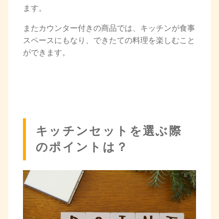
ます。
またカウンター付きの商品では、キッチンが食事
スペースにもなり、できたての料理を楽しむこと
ができます。
キッチンセットを選ぶ際
のポイントは？