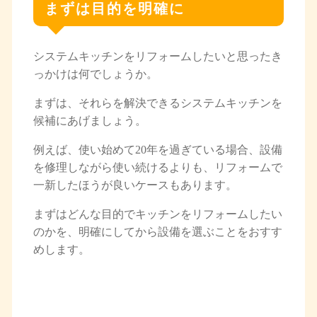
まずは目的を明確に
システムキッチンをリフォームしたいと思ったき
っかけは何でしょうか。
まずは、それらを解決できるシステムキッチンを
候補にあげましょう。
例えば、使い始めて20年を過ぎている場合、設備
を修理しながら使い続けるよりも、リフォームで
一新したほうが良いケースもあります。
まずはどんな目的でキッチンをリフォームしたい
のかを、明確にしてから設備を選ぶことをおすす
めします。