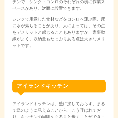
チンで、シンク・コンロのそれぞれの横に作業ス
ペースがあり、対面に設置できます。
シンクで用意した食材などをコンロへ運ぶ際、床
に水が落ちることがあり、人によっては、その点
をデメリットと感じることもありますが、家事動
線がよく、収納量もたっぷりある点は大きなメリ
ットです。
アイランドキッチン
アイランドキッチンは、壁に接しておらず、まる
で島のように見えることから、こう呼ばれてお
り、キッチンの周囲をぐるりと歩くことができま