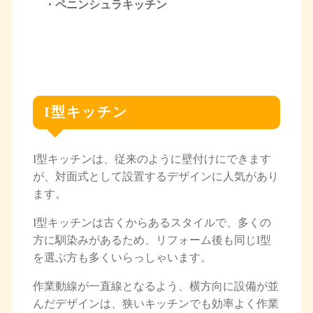
・ペニンシュラキッチン
I型キッチン
I型キッチンは、従来のように壁付けにできます
が、対面式として設置するデザインに人気があり
ます。
I型キッチンは古くからあるスタイルで、多くの
方に馴染みがあるため、リフォーム後も同じI型
を選ぶ方も多くいらっしゃいます。
作業動線が一直線となるよう、横方向に設備が並
んだデザインは、狭いキッチンでも効率よく作業