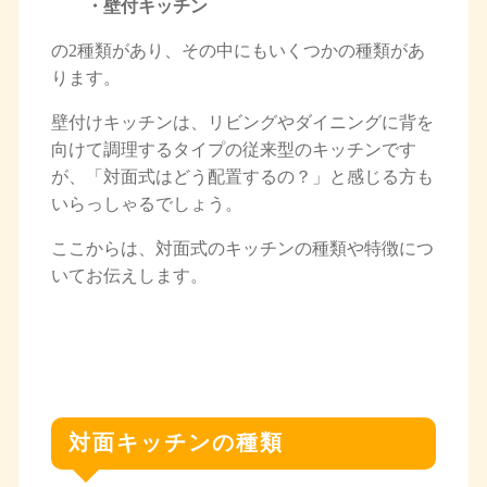
・壁付キッチン
の2種類があり、その中にもいくつかの種類があ
ります。
壁付けキッチンは、リビングやダイニングに背を
向けて調理するタイプの従来型のキッチンです
が、「対面式はどう配置するの？」と感じる方も
いらっしゃるでしょう。
ここからは、対面式のキッチンの種類や特徴につ
いてお伝えします。
対面キッチンの種類