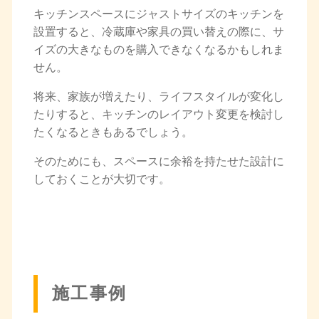
キッチンスペースにジャストサイズのキッチンを
設置すると、冷蔵庫や家具の買い替えの際に、サ
イズの大きなものを購入できなくなるかもしれま
せん。
将来、家族が増えたり、ライフスタイルが変化し
たりすると、キッチンのレイアウト変更を検討し
たくなるときもあるでしょう。
そのためにも、スペースに余裕を持たせた設計に
しておくことが大切です。
施工事例