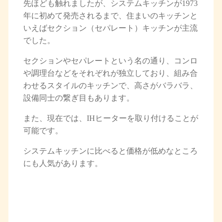
先ほども触れましたが、システムキッチンが1973
年に初めて発売されるまで、住まいのキッチンと
いえばセクション（セパレート）キッチンが主流
でした。
セクションやセパレートという名の通り、コンロ
や調理台などをそれぞれが独立しており、組み合
わせるスタイルのキッチンで、高さがバラバラ、
設備同士の繋ぎ目もあります。
また、現在では、IHヒーターを取り付けることが
可能です。
システムキッチンに比べると価格が低めなところ
にも人気があります。