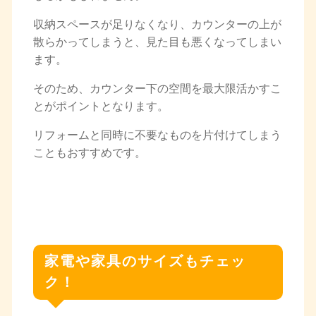
収納スペースが足りなくなり、カウンターの上が
散らかってしまうと、見た目も悪くなってしまい
ます。
そのため、カウンター下の空間を最大限活かすこ
とがポイントとなります。
リフォームと同時に不要なものを片付けてしまう
こともおすすめです。
家電や家具のサイズもチェッ
ク！