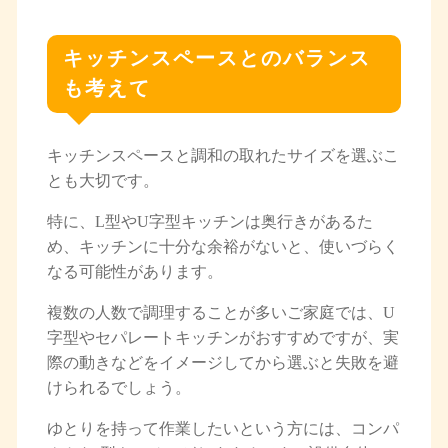
キッチンスペースとのバランス
も考えて
キッチンスペースと調和の取れたサイズを選ぶこ
とも大切です。
特に、L型やU字型キッチンは奥行きがあるた
め、キッチンに十分な余裕がないと、使いづらく
なる可能性があります。
複数の人数で調理することが多いご家庭では、U
字型やセパレートキッチンがおすすめですが、実
際の動きなどをイメージしてから選ぶと失敗を避
けられるでしょう。
ゆとりを持って作業したいという方には、コンパ