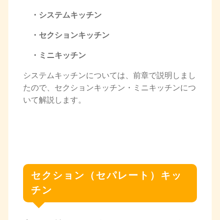
・システムキッチン
・セクションキッチン
・ミニキッチン
システムキッチンについては、前章で説明しまし
たので、セクションキッチン・ミニキッチンにつ
いて解説します。
セクション（セパレート）キッ
チン