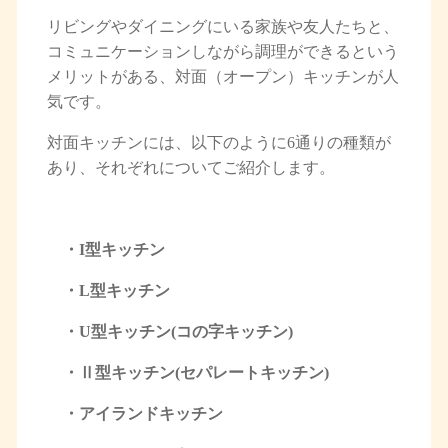
リビングやダイニングにいる家族や友人たちと、
コミュニケーションしながら調理ができるという
メリットがある、対面（オープン）キッチンが人
気です。
対面キッチンには、以下のように6通りの種類が
あり、それぞれについてご紹介します。
・I型キッチン
・L型キッチン
・U型キッチン(コの字キッチン)
・Ⅱ型キッチン(セパレートキッチン)
・アイランドキッチン