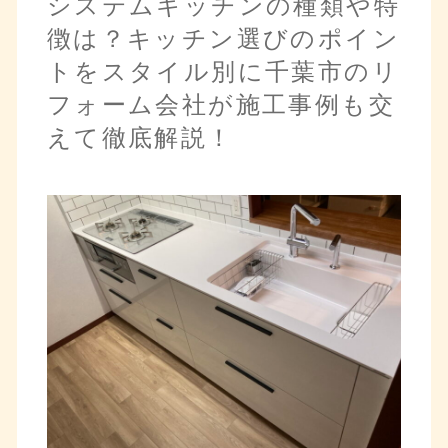
システムキッチンの種類や特
徴は？キッチン選びのポイン
トをスタイル別に千葉市のリ
フォーム会社が施工事例も交
えて徹底解説！