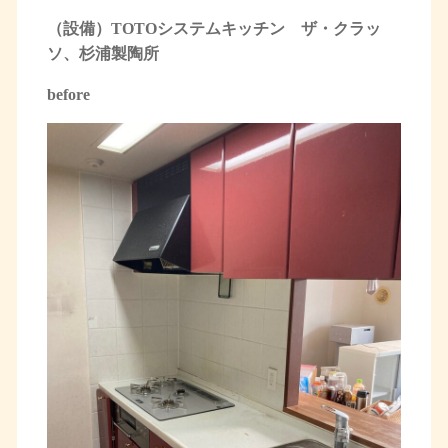
（設備）TOTOシステムキッチン ザ・クラッ
ソ、杉浦製陶所
before