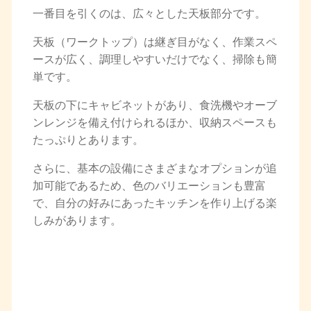
一番目を引くのは、広々とした天板部分です。
天板（ワークトップ）は継ぎ目がなく、作業スペ
ースが広く、調理しやすいだけでなく、掃除も簡
単です。
天板の下にキャビネットがあり、食洗機やオーブ
ンレンジを備え付けられるほか、収納スペースも
たっぷりとあります。
さらに、基本の設備にさまざまなオプションが追
加可能であるため、色のバリエーションも豊富
で、自分の好みにあったキッチンを作り上げる楽
しみがあります。