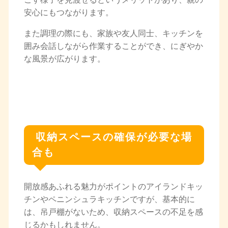
安心にもつながります。
また調理の際にも、家族や友人同士、キッチンを
囲み会話しながら作業することができ、にぎやか
な風景が広がります。
収納スペースの確保が必要な場
合も
開放感あふれる魅力がポイントのアイランドキッ
チンやペニンシュラキッチンですが、基本的に
は、吊戸棚がないため、収納スペースの不足を感
じるかもしれません。