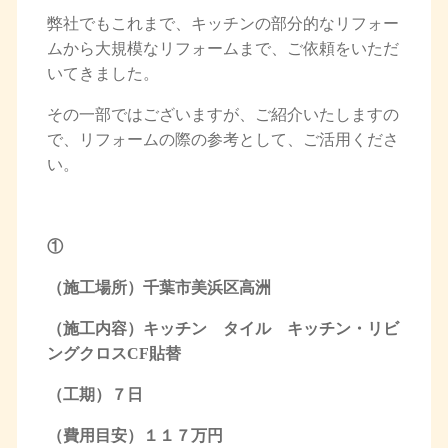
弊社でもこれまで、キッチンの部分的なリフォー
ムから大規模なリフォームまで、ご依頼をいただ
いてきました。
その一部ではございますが、ご紹介いたしますの
で、リフォームの際の参考として、ご活用くださ
い。
①
（施工場所）千葉市美浜区高洲
（施工内容）キッチン タイル キッチン・リビ
ングクロスCF貼替
（工期）７日
（費用目安）１１７万円