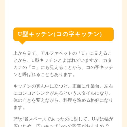
U型キッチン(コの字キッチン)
上から見て、アルファベットの「U」に見えるこ
とから、U型キッチンとよばれていますが、カタ
カナの「コ」にも見えることから、コの字キッチ
ンと呼ばれることもあります。
キッチンの真ん中に立つと、正面に作業台、左右
にコンロとシンクがあるというスタイルになり、
体の向きを変えながら、料理を進める格好になり
ます。
I型が省スペースであったのに対して、U型は幅が
広いため、広いキッチンへの設置がおすすめで