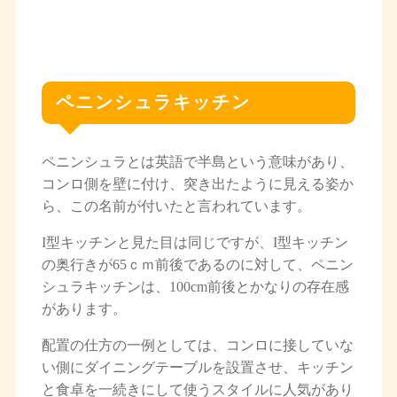
ペニンシュラキッチン
ペニンシュラとは英語で半島という意味があり、
コンロ側を壁に付け、突き出たように見える姿か
ら、この名前が付いたと言われています。
I型キッチンと見た目は同じですが、I型キッチン
の奥行きが65ｃｍ前後であるのに対して、ペニン
シュラキッチンは、100cm前後とかなりの存在感
があります。
配置の仕方の一例としては、コンロに接していな
い側にダイニングテーブルを設置させ、キッチン
と食卓を一続きにして使うスタイルに人気があり