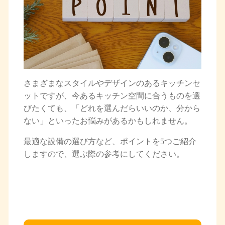
さまざまなスタイルやデザインのあるキッチンセ
ットですが、今あるキッチン空間に合うものを選
びたくても、「どれを選んだらいいのか、分から
ない」といったお悩みがあるかもしれません。
最適な設備の選び方など、ポイントを5つご紹介
しますので、選ぶ際の参考にしてください。