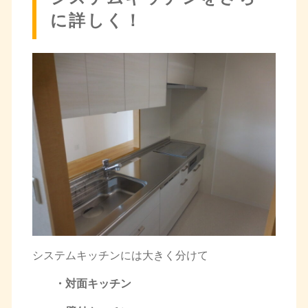
に詳しく！
システムキッチンには大きく分けて
・対面キッチン