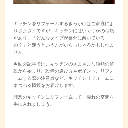
キッチンをリフォームするきっかけはご家庭によ
りさまざまですが、キッチンにはいくつかの種類
があり、
「どんなタイプが自分に向いている
の？」と迷うという方がいらっしゃるかもしれま
せん。
今回の記事では、キッチンのさまざまな種類の解
説から始まり、設備の選び方やポイント、リフォ
ームする際の注意点など、キッチンリフォームに
まつわる情報をお届けします。
理想のキッチンにリフォームして、憧れの空間を
手に入れましょう。