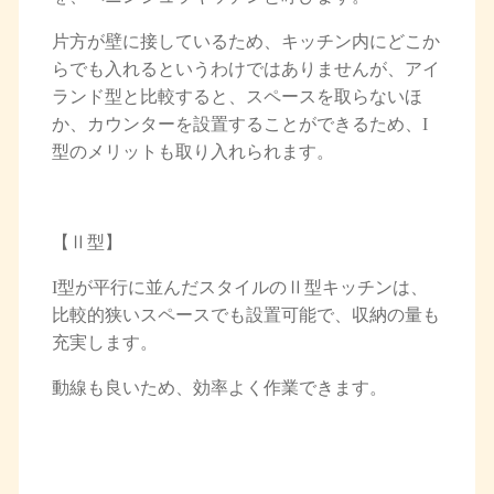
片方が壁に接しているため、キッチン内にどこか
らでも入れるというわけではありませんが、アイ
ランド型と比較すると、スペースを取らないほ
か、カウンターを設置することができるため、I
型のメリットも取り入れられます。
【Ⅱ型】
I型が平行に並んだスタイルのⅡ型キッチンは、
比較的狭いスペースでも設置可能で、収納の量も
充実します。
動線も良いため、効率よく作業できます。