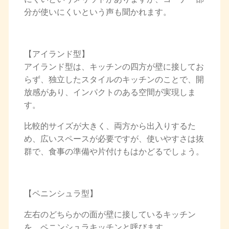
分が使いにくいという声も聞かれます。
【アイランド型】
アイランド型は、キッチンの四方が壁に接してお
らず、独立したスタイルのキッチンのことで、開
放感があり、インパクトのある空間が実現しま
す。
比較的サイズが大きく、両方から出入りするた
め、広いスペースが必要ですが、使いやすさは抜
群で、食事の準備や片付けもはかどるでしょう。
【ペニンシュラ型】
左右のどちらかの面が壁に接しているキッチン
を、ペニンシュラキッチンと呼びます。