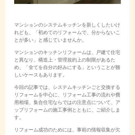
マンションのシステムキッチンを新しくしたいけ
れども、「初めてのリフォームで、分からないこ
とが多い」と感じていませんか。
マンションのキッチンリフォームは、戸建て住宅
と異なり、構造上・管理規約上の制限があるた
め、「全てを自分の好みにする」ということが難
しいケースもあります。
今回の記事では、システムキッチンごと交換する
リフォームを中心に、リフォーム工事の流れや費
用相場、集合住宅ならではの注意点について、ア
ップリフォームの施工事例とともに、ご紹介しま
す。
リフォーム成功のためには、事前の情報収集が欠