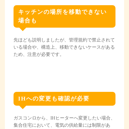
キッチンの場所を移動できない
場合も
先ほども説明しましたが、管理規約で禁止されて
いる場合や、構造上、移動できないケースがある
ため、注意が必要です。
IHへの変更も確認が必要
ガスコンロから、IHヒーターへ変更したい場合、
集合住宅において、電気の供給量には制限があ