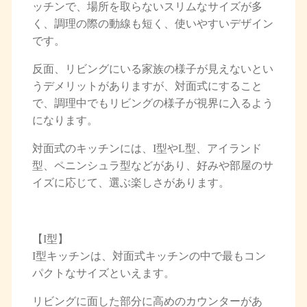
ッチンで、場所を取らないスリムなサイズが多
く、調理の際の動線も短く、使いやすいデザイン
です。
反面、リビングにいる家族の様子が見えないとい
うデメリットがありますが、対面式にすること
で、調理中でもリビングの様子が視界に入るよう
になります。
対面式のキッチンには、I型やL型、アイランド
型、ペニンシュラ型などがあり、好みや部屋のサ
イズに応じて、選ぶ楽しさがあります。
【I型】
I型キッチンは、対面式キッチンの中で最もコン
パクトなサイズといえます。
リビングに面した部分に高めのカウンターがあ