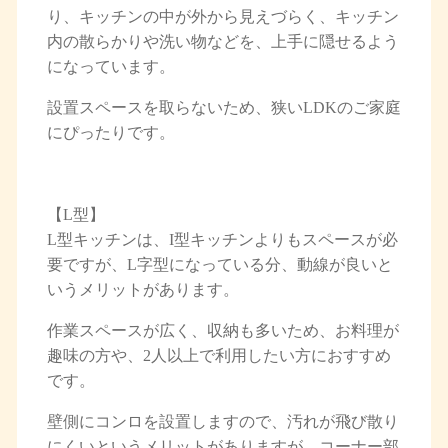
り、キッチンの中が外から見えづらく、キッチン
内の散らかりや洗い物などを、上手に隠せるよう
になっています。
設置スペースを取らないため、狭いLDKのご家庭
にぴったりです。
【L型】
L型キッチンは、I型キッチンよりもスペースが必
要ですが、L字型になっている分、動線が良いと
いうメリットがあります。
作業スペースが広く、収納も多いため、お料理が
趣味の方や、2人以上で利用したい方におすすめ
です。
壁側にコンロを設置しますので、汚れが飛び散り
にくいというメリットがありますが、コーナー部