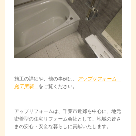
施工の詳細や、他の事例は、
アップリフォーム
施工実績
をご覧ください。
アップリフォームは、千葉市近郊を中心に、地元
密着型の住宅リフォーム会社として、地域の皆さ
まの安心・安全な暮らしに貢献いたします。