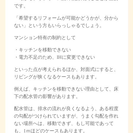
です。
「希望するリフォームが可能かどうかが、分から
ない」という方もいらっしゃるでしょう。
マンション特有の制約として
・キッチンを移動できない
・電力不足のため、IHに変更できない
といった点が考えられるほか、対面式にすると、
リビングが狭くなるケースもあります。
例えば、キッチンを移動できない理由として、床
下の配水管の影響があります。
配水管は、排水の流れが良くなるよう、ある程度
の勾配がつけられていますが、うまく勾配を作れ
ない場所へは、移動できず、もし可能であって
も、1ｍほどのケースもあります。