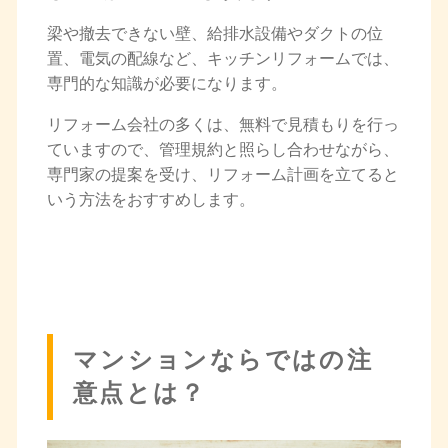
梁や撤去できない壁、給排水設備やダクトの位
置、電気の配線など、キッチンリフォームでは、
専門的な知識が必要になります。
リフォーム会社の多くは、無料で見積もりを行っ
ていますので、管理規約と照らし合わせながら、
専門家の提案を受け、リフォーム計画を立てると
いう方法をおすすめします。
マンションならではの注
意点とは？