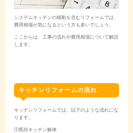
システムキッチンの移動を含むリフォームでは、
費用相場が気になるという方も多いでしょう。
ここからは、工事の流れや費用相場について解説
します。
キッチンリフォームの流れ
キッチンリフォームでは、以下のような流れにな
ります。
①既存キッチン解体