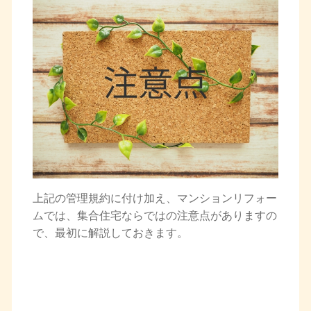
上記の管理規約に付け加え、マンションリフォー
ムでは、集合住宅ならではの注意点がありますの
で、最初に解説しておきます。