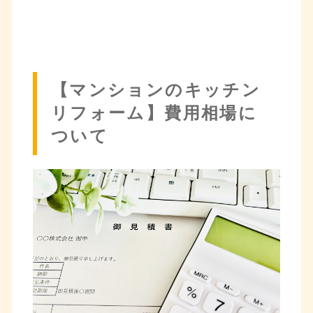
【マンションのキッチン
リフォーム】費用相場に
ついて