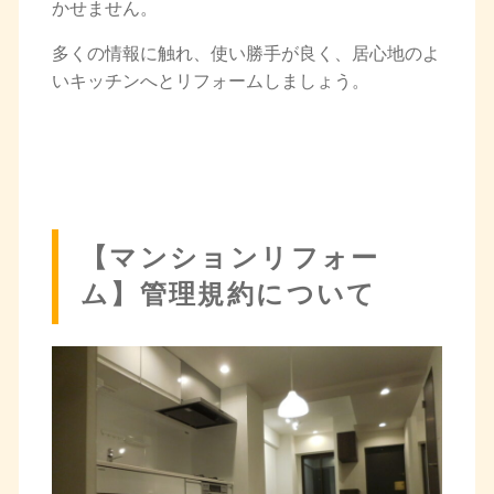
かせません。
多くの情報に触れ、使い勝手が良く、居心地のよ
いキッチンへとリフォームしましょう。
【マンションリフォー
ム】管理規約について