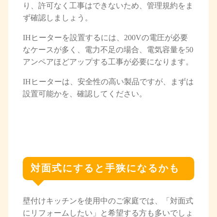
り、許可なく工事はできないため、管理規約をま
ず確認しましょう。
IHヒーターを設置するには、200Vの電圧が必要
なケースが多く、電力不足の場合、電気容量を50
アンペアほどアップする工事が必要になります。
IHヒーターは、安全性の高い製品ですが、まずは
設置可能かを、確認してください。
対面式にすると手狭になるかも
壁付けキッチンを使用中のご家庭では、「対面式
にリフォームしたい」と希望する方も多いでしょ