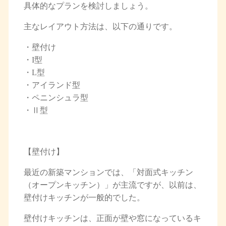
具体的なプランを検討しましょう。
主なレイアウト方法は、以下の通りです。
・壁付け
・I型
・L型
・アイランド型
・ペニンシュラ型
・Ⅱ型
【壁付け】
最近の新築マンションでは、「対面式キッチン
（オープンキッチン）」が主流ですが、以前は、
壁付けキッチンが一般的でした。
壁付けキッチンは、正面が壁や窓になっているキ