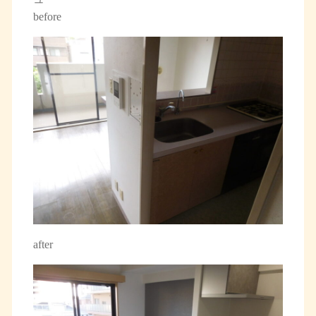
before
after