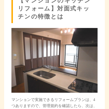
【マンションのキッチン
リフォーム】対面式キッ
チンの特徴とは
マンションで実施できるリフォームプランは、4
つありますので、管理規約を確認したら、次は、