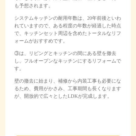
も予想されます。
システムキッチンの耐用年数は、20年前後といわ
れていますので、ある程度の年数が経過した時点
で、キッチンセット周辺を含めたトータルなリフ
ォームがおすすめです。
③は、リビングとキッチンの間にある壁を撤去
し、フルオープンなキッチンにするリフォームで
す。
壁の撤去に始まり、補修から内装工事も必要にな
るため、費用がかさみ、工事期間も長くなります
が、開放的で広々としたLDKが完成します。