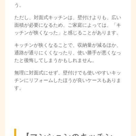
う。
ただし、対面式キッチンは、壁付けよりも、広い
面積が必要になるため、ご家庭によっては、「キ
ッチンが狭くなった」と感じることがあります。
キッチンが狭くなることで、収納量が減るほか、
通路が通りにくくなったり、使い勝手が悪くなっ
たと後悔してしまうかもしれません。
無理に対面式にせず、壁付けでも使いやすいキッ
チンにリフォームしたほうが良いケースもありま
す。