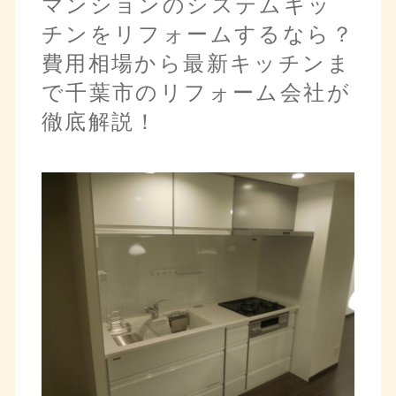
マンションのシステムキッ
チンをリフォームするなら？
費用相場から最新キッチンま
で千葉市のリフォーム会社が
徹底解説！