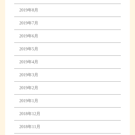
2019年8月
2019年7月
2019年6月
2019年5月
2019年4月
2019年3月
2019年2月
2019年1月
2018年12月
2018年11月