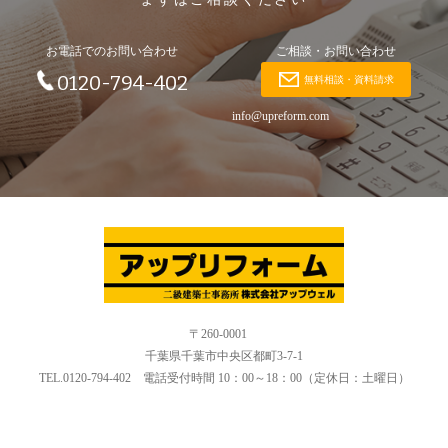
お電話でのお問い合わせ
ご相談・お問い合わせ
0120-794-402
無料相談・資料請求
info@upreform.com
〒260-0001
千葉県千葉市中央区都町3-7-1
TEL.0120-794-402 電話受付時間 10：00～18：00（定休日：土曜日）