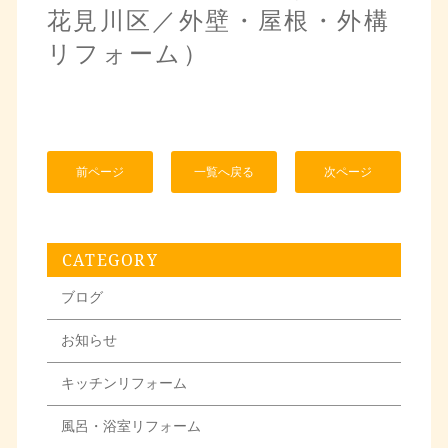
花見川区／外壁・屋根・外構
リフォーム）
前ページ
一覧へ戻る
次ページ
CATEGORY
ブログ
お知らせ
キッチンリフォーム
風呂・浴室リフォーム