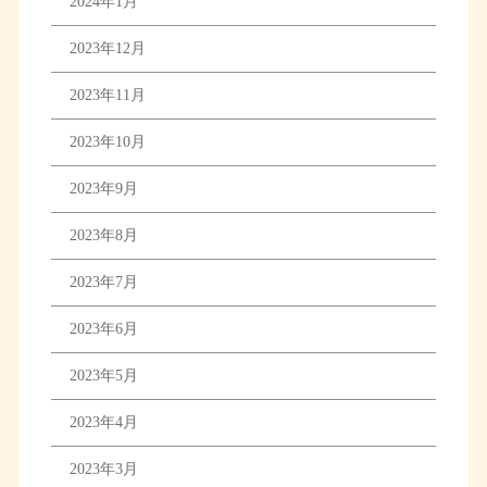
2024年1月
2023年12月
2023年11月
2023年10月
2023年9月
2023年8月
2023年7月
2023年6月
2023年5月
2023年4月
2023年3月