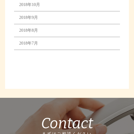
2018年10月
2018年9月
2018年8月
2018年7月
Contact
まずはご相談ください