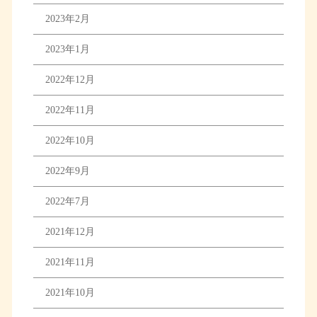
2023年2月
2023年1月
2022年12月
2022年11月
2022年10月
2022年9月
2022年7月
2021年12月
2021年11月
2021年10月