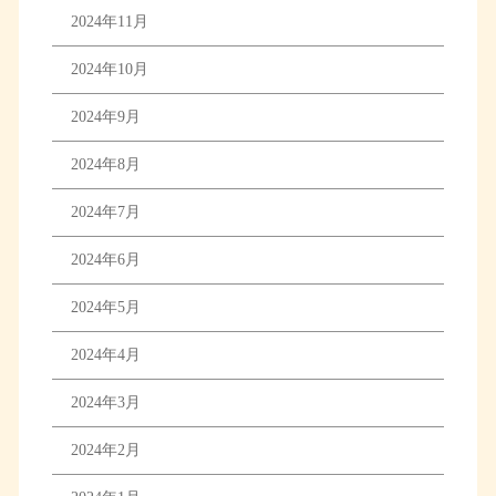
2024年11月
2024年10月
2024年9月
2024年8月
2024年7月
2024年6月
2024年5月
2024年4月
2024年3月
2024年2月