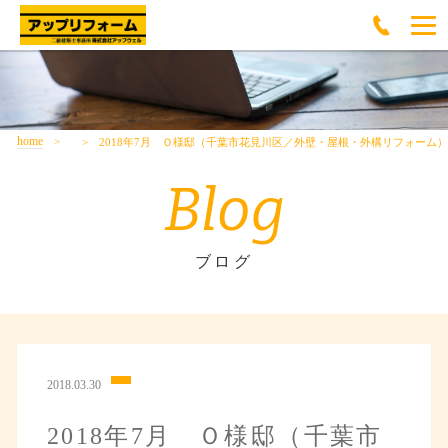
home
2018年7月 Ｏ様邸（千葉市花見川区／外壁・屋根・外構リフォーム）
Blog
ブログ
2018.03.30
2018年7月 Ｏ様邸（千葉市