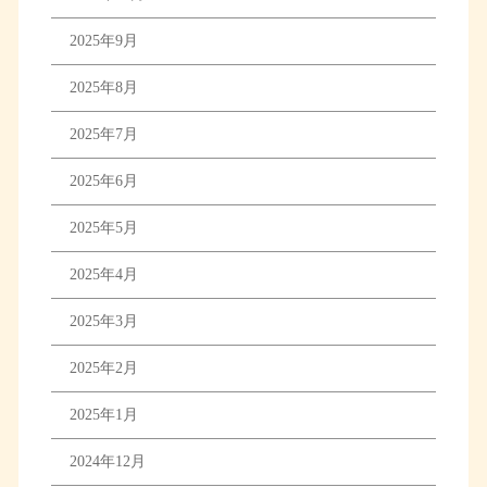
2025年9月
2025年8月
2025年7月
2025年6月
2025年5月
2025年4月
2025年3月
2025年2月
2025年1月
2024年12月