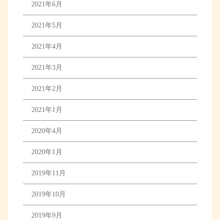
2021年6月
2021年5月
2021年4月
2021年3月
2021年2月
2021年1月
2020年4月
2020年1月
2019年11月
2019年10月
2019年9月