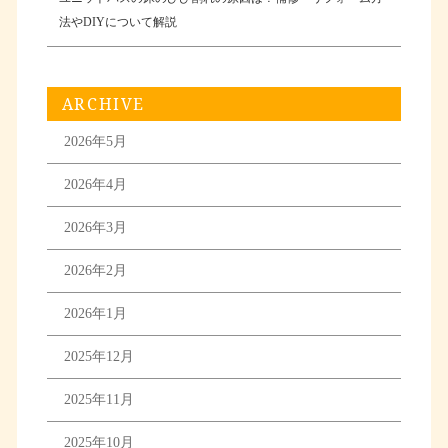
法やDIYについて解説
ARCHIVE
2026年5月
2026年4月
2026年3月
2026年2月
2026年1月
2025年12月
2025年11月
2025年10月